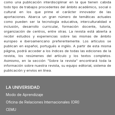
como una publicación interdisciplinar en la que tienen cabida
todo tipo de trabajos procedentes del ámbito académico, social o
cultural en los que prime el carácter innovador de las
aportaciones. Abarca un gran número de temáticas actuales
como pueden ser la tecnología educativa, interculturalidad e
inclusión, desarrollo curricular, formación docente, tutoría,
organización de centros, entre otras. La revista está abierta a
recibir estudios y experiencias sobre las mismas de ámbito
europeo e iberoamericano preferentemente. Los artículos se
publican en español, portugués e inglés. A partir de esta misma
página, podrá acceder a los índices de todas las ediciones de la
revista, los resúmenes del artículo y los textos completos.
Asimismo, en la sección "Sobre la revista" encontrará toda la
información sobre nuestra revista, su equipo editorial, sistema de
publicación y envíos en línea.
LA UNIVERSIDAD
Modo de Aprendizaje
Oficina de Relaciones Internacionales (ORI)
CEMU