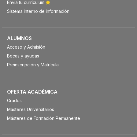
Envía tu currículum
Sistema interno de información
ALUMNOS
Acceso y Admisión
Becas y ayudas
Preinscripción y Matrícula
OFERTA ACADÉMICA
Grados
Másteres Universitarios
Másteres de Formación Permanente