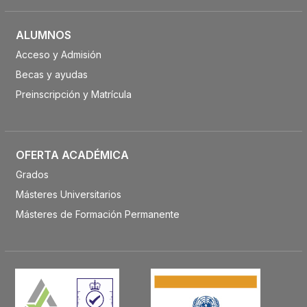
ALUMNOS
Acceso y Admisión
Becas y ayudas
Preinscripción y Matrícula
OFERTA ACADÉMICA
Grados
Másteres Universitarios
Másteres de Formación Permanente