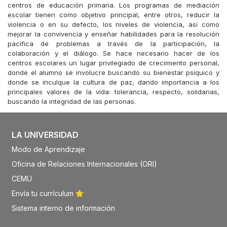
centros de educación primaria. Los programas de mediación
escolar tienen como objetivo principal, entre otros, reducir la
violencia o en su defecto, los niveles de violencia, así como
mejorar la convivencia y enseñar habilidades para la resolución
pacífica de problemas a través de la participación, la
colaboración y el diálogo. Se hace necesario hacer de los
centros escolares un lugar privilegiado de crecimiento personal,
donde el alumno se involucre buscando su bienestar psíquico y
donde se inculque la cultura de paz, dando importancia a los
principales valores de la vida: tolerancia, respecto, solidarias,
buscando la integridad de las personas.
LA UNIVERSIDAD
Modo de Aprendizaje
Oficina de Relaciones Internacionales (ORI)
CEMU
Envía tu currículum
Sistema interno de información