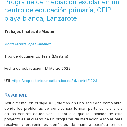
Programa de mediación escolar en un
centro de educación primaria, CEIP
playa blanca, Lanzarote
Trabajos finales de Máster
María Teresa López Jiménez
Tipo de documento:
Tesis (Masters)
Fecha de publicación:
17 Marzo 2022
URI:
https://repositorio.uneatlantico.es/id/eprint/1323
Resumen:
Actualmente, en el siglo XXI, vivimos en una sociedad cambiante,
donde los problemas de convivencia forman parte del día a día
en los centros educativos. Es por ello que la finalidad de este
proyecto es el diseño de un programa de mediación escolar para
resolver y prevenir los conflictos de manera pacífica en los